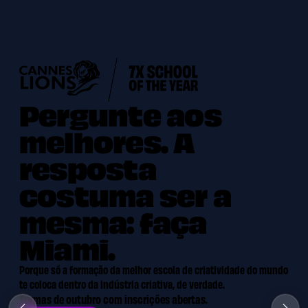
Pergunte aos
melhores. A
resposta
costuma ser a
mesma: faça
Miami.
Porque só a formação da melhor escola de criatividade do mundo
te coloca dentro da indústria criativa, de verdade.
Turmas de outubro com inscrições abertas.